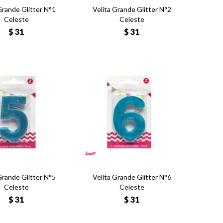
Grande Glitter N°1
Velita Grande Glitter N°2
Celeste
Celeste
$
31
$
31
Grande Glitter N°5
Velita Grande Glitter N°6
Celeste
Celeste
$
31
$
31