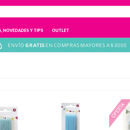
, NOVEDADES Y TIPS
OUTLET