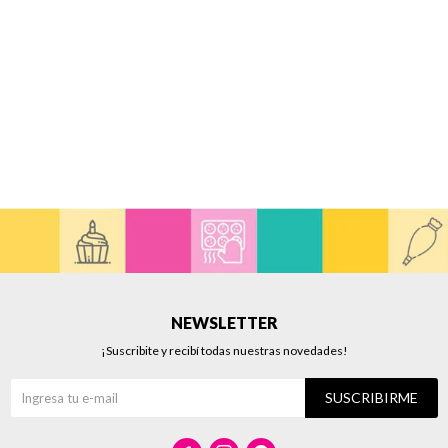
NEWSLETTER
¡Suscribite y recibí todas nuestras novedades!
SUSCRIBIRME