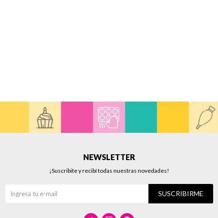
NEWSLETTER
¡Suscribite y recibí todas nuestras novedades!
SUSCRIBIRME