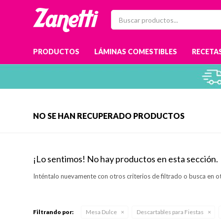
PRODUCTOS
LÁMINAS COMESTIBLES
RECETAS
NO SE HAN RECUPERADO PRODUCTOS
¡Lo sentimos! No hay productos en esta sección.
Inténtalo nuevamente con otros criterios de filtrado o busca en o
Filtrando por:
Mesa Dulce
Descartables para Fiestas