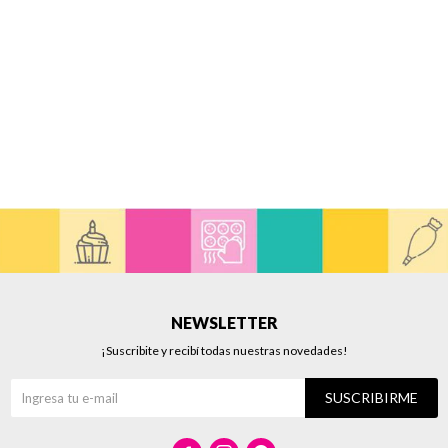
NEWSLETTER
¡Suscribite y recibí todas nuestras novedades!
SUSCRIBIRME