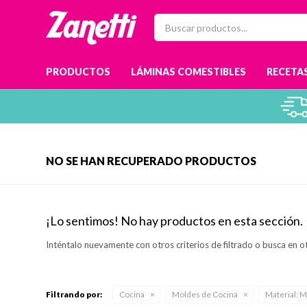
PRODUCTOS
LÁMINAS COMESTIBLES
RECETAS
NO SE HAN RECUPERADO PRODUCTOS
¡Lo sentimos! No hay productos en esta sección.
Inténtalo nuevamente con otros criterios de filtrado o busca en o
Filtrando por:
Cocina
Moldes de Cocina
Material:
M